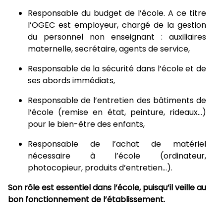
Responsable du budget de l’école. A ce titre
l’OGEC est employeur, chargé de la gestion
du personnel non enseignant : auxiliaires
maternelle, secrétaire, agents de service,
Responsable de la sécurité dans l’école et de
ses abords immédiats,
Responsable de l’entretien des bâtiments de
l’école (remise en état, peinture, rideaux…)
pour le bien-être des enfants,
Responsable de l’achat de matériel
nécessaire à l’école (ordinateur,
photocopieur, produits d’entretien…).
Son rôle est essentiel dans l’école, puisqu’il veille au
bon fonctionnement de l’établissement.