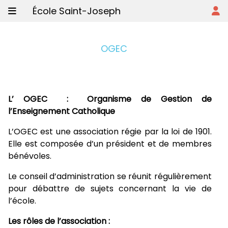
École Saint-Joseph
OGEC
L’
OGEC : Organisme de Gestion de
l’Enseignement Catholique
L’OGEC est une association régie par la loi de 1901.
Elle est composée d’un président et de membres
bénévoles.
Le conseil d’administration se réunit régulièrement
pour débattre de sujets concernant la vie de
l’école.
Les rôles de l’association :